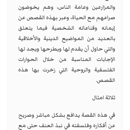
والمزارعين وعامة الناس، وهم يخوضون
صراعهم مع الحياة، وعبر بهذه القصص عن
إيمانه وقناعاته الشخصية فيما يتعلق
بالعديد من المواضيع الدينية والأخلاقية
والتي حاول أن ‏يقدم لها ويطرحها ويجد لها
الإجابات المناسبة من خلال الحوارات
الفلسفية والروحية التي زخرت بها هذه
القصص.
ثلاثة امثال
في هذه القصة يدافع بشكل مباشر وصريح
عن أفكاره وفلسفته في نبذ العنف حتى مع