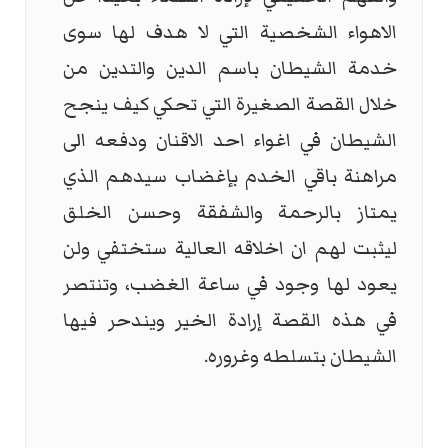
الاهواء الشخصية التي لا هدف لها سوى
خدمة الشيطان باسم الدين والتدين من
خلال القصة الصغيرة التي تحكي كيف ينجح
الشيطان في اغواء احد الاقنان ودفعه الى
مراهنة باقي الخدم بإغضاب سيدهم الذي
يمتاز بالرحمة والشفقة وحسن الخلق
ليثبت لهم ان اخلاقه العالية ستختفي ولن
يعود لها وجود في ساعة الغضب، وتنتصر
في هذه القصة إرادة الخير ويندحر فيها
الشيطان بتسلطه وغروره.