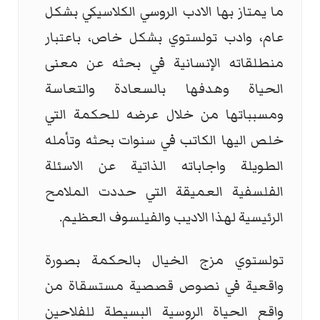
ما يمتاز بها الادب الروسي الكلاسيكي بشكل
عام، وادب تولستوي بشكل خاص، باعتبار
منطلقاته الإنسانية في بحثه عن معنى
الحياة وهدفها بالسعادة والتعاسة
ومسبباتها من خلال عرضه للحكمة التي
خلص اليها الكاتب في سنوات بحثه وتأمله
الطويلة واجاباته الذاتية عن الاسئلة
الفلسفية العميقة التي حددت الملامح
الرئيسية لهذا الاديب والفيلسوف العظيم.
تولستوي مزج الخيال بالحكمة بصورة
واقعية في نصوص قصصية مستسقاة من
واقع الحياة الروسية البسيطة للفلاحين