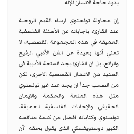
يدرك حاجة الانسان للإله.
إن محاولة تولستوي ارساء القيم الروحية
عند القارئ، باجاباته عن الأسئلة الفلسفية
العميقة في هذه المجموعة القصصية، لا
تعني أنها بعيدة عن الفن الأدبي الرفيع
والرائع، بل ان القارئ يجد المتعة الأدبية في
العديد من الاعمال القصصية الاخرى، لكن
من الصعب جداً ان يجد عند غير تولستوي
مثل هذه المتعة والحكمة والايمان
الحقيقي والإجابات الفلسفية العميقة،
تولستوي وكتاباته افضل من كلمة منافسه
الكبير دوستويفسكي الذي يقول بحقه “أن