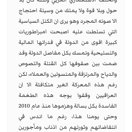
حول وبلا قوة ولا يملك من وسيلة احتجاج
الا صوته المجرد وهو يرى ان الكتل السياسية
التي تسلطت عليه اصبحت امبراطوريات
كبيرة اقوى من الدولة في قدراتها المالية
والتسليحية وتمسك بكل مفاصل الدولة وقد
ضمت بين صفوفها كل القتلة واللصوص
والدياح والمرتزقة والمتسولين والعملاء، لكن
رغم هذه المعركة الغير متكافئة الا ان
العراقيين وقفوا بوجه هذه الطغمة
الفاسدة بكل بسالة وهزموها منذ عام 2010
وحتى يومنا هذا، رغم ما اندس في
انتفاضاتهم وثورتهم من اذناب ومأجورين