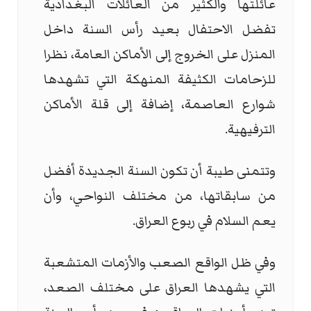
عائلتها والكثير من العائلات البغدادية
تفضل الاحتفال بعيد رأس السنة داخل
المنزل على الخروج إلى الأماكن العامة، نظرا
للزحامات الكثيفة المنهكة التي تشهدها
شوارع العاصمة، إضافة إلى قلة الأماكن
الترفيهية.
وتتمنى طيبة أن تكون السنة الجديدة أفضل
من سابقاتها، من مختلف النواحي، وأن
يعم السلام في ربوع العراق.
وفي ظل الواقع الصعب والأزمات المتشعبة
التي يشهدها العراق على مختلف الصعد،