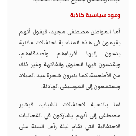
وعود سياسية كاذبة
أما المواطن مصطفى مجيد، فيقول أنهم
يقيمون في هذه المناسبة احتفالات عائلية
يدعون إليها أقرباءهم وأصدقاءهم،
ويقدمون فيها الحلوى والفاكهة وغير ذلك
من الأطعمة. كما ينيرون شجرة عيد الميلاد
ويستمعون إلى الموسيقى الهادئة.
اما بالنسبة لاحتفالات الشباب، فيشير
مصطفى إلى أنهم يشاركون في الفعاليات
الاحتفالية التي تقام ليلة رأس السنة على