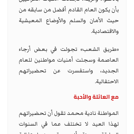
بأن يكون العام القادم أفضل من سابقه من
حيث الأمان والسلم والأوضاع المعيشية
والاقتصادية.
«طريق الشعب» تجولت في بعض أرجاء
العاصمة وسجلت أمنيات مواطنين للعام
الجديد، واستفسرت عن تحضيراتهم
الاحتفالية.
مع العائلة والأحبة
المواطنة نادية محمد تقول أن تحضيراتهم
لهذا العيد لا تختلف عما في السنوات