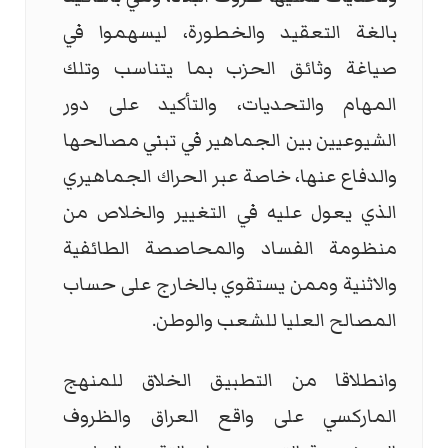
بالغة التعقيد والخطورة، ليسهموا في
صياغة وثائق الحزب بما يتناسب وتلك
المهام والتحديات، والتأكيد على دور
الشيوعيين بين الجماهير في تبني مصالحها
والدفاع عنها، خاصة عبر الحراك الجماهيري
الذي يعول عليه في التغيير والخلاص من
منظومة الفساد والمحاصصة الطائفية
والاثنية وممن يستقوي بالخارج على حساب
المصالح العليا للشعب والوطن.
وانطلاقا من التطبيق الخلاق للمنهج
الماركسي على واقع العراق والظروف