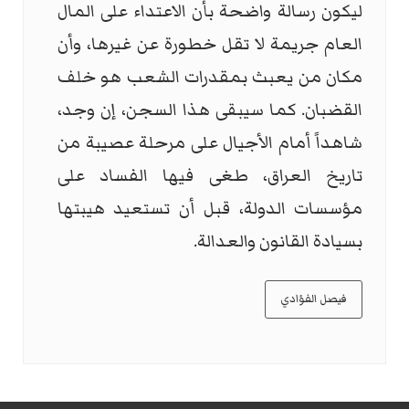
ليكون رسالة واضحة بأن الاعتداء على المال
العام جريمة لا تقل خطورة عن غيرها، وأن
مكان من يعبث بمقدرات الشعب هو خلف
القضبان. كما سيبقى هذا السجن، إن وجد،
شاهداً أمام الأجيال على مرحلة عصيبة من
تاريخ العراق، طغى فيها الفساد على
مؤسسات الدولة، قبل أن تستعيد هيبتها
بسيادة القانون والعدالة.
فيصل الفؤادي