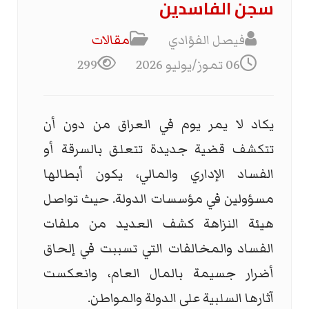
سجن الفاسدين
فيصل الفؤادي
مقالات
06 تموز/يوليو 2026
299
يكاد لا يمر يوم في العراق من دون أن
تتكشف قضية جديدة تتعلق بالسرقة أو
الفساد الإداري والمالي، يكون أبطالها
مسؤولين في مؤسسات الدولة. حيث تواصل
هيئة النزاهة كشف العديد من ملفات
الفساد والمخالفات التي تسببت في إلحاق
أضرار جسيمة بالمال العام، وانعكست
آثارها السلبية على الدولة والمواطن.