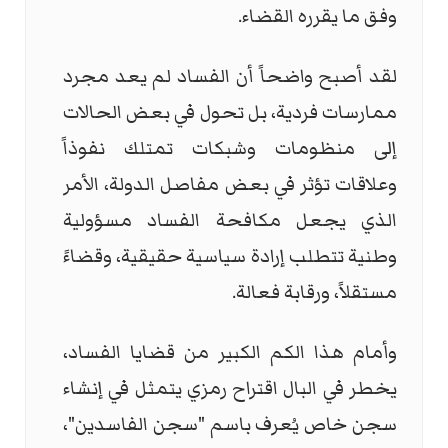
وفق ما يقرره القضاء.
لقد أصبح واضحاً أن الفساد لم يعد مجرد
ممارسات فردية، بل تحول في بعض الحالات
إلى منظومات وشبكات تمتلك نفوذاً
وعلاقات تؤثر في بعض مفاصل الدولة، الأمر
الذي يجعل مكافحة الفساد مسؤولية
وطنية تتطلب إرادة سياسية حقيقية، وقضاءً
مستقلاً، ورقابة فعالة.
وأمام هذا الكم الكبير من قضايا الفساد،
يخطر في البال اقتراح رمزي يتمثل في إنشاء
سجن خاص يُعرف باسم "سجن الفاسدين"،