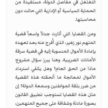
التغلغل في مفاصل الدولة، مستفيدة من
الحماية السياسية أو الإدارية التي حالت دون
محاسبتها.
ومن القضايا التي أثارت جدلاً واسعاً قضية
المتهم نور زهير، الذي أُفرج عنه بعد تعهده
بإعادة الأموال المنسوبة إليه في قضية سرقة
الأمانات الضريبية. وهنا يبرز سؤال مشروع:
ماذا عن الحق العام؟ وهل يكفي استرداد
الأموال لمعالجة ما ألحقته هذه القضية
من ضرر بثقة المواطنين وسمعة الدولة؟ إن
مثل هذه القضايا تستوجب تطبيق القانون
بصورة عادلة وشفافة على جميع المتهمين،