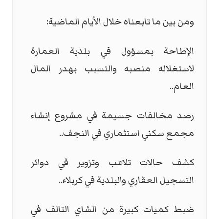
ومن بين ما تابعناه خلال الأيام الماضية:
الإطاحة بمسؤول في بلدية العمارة
لاستغلاله منصبه والتسبب بهدر المال
العام..
رصد مخالفات جسيمة في مشروع إنشاء
مجمع سكني استثماري في النجف..
كشف حالات تلاعب وتزوير في دوائر
التسجيل العقاري والبلدية في كربلاء..
ضبط كميات كبيرة من الشاي التالف في