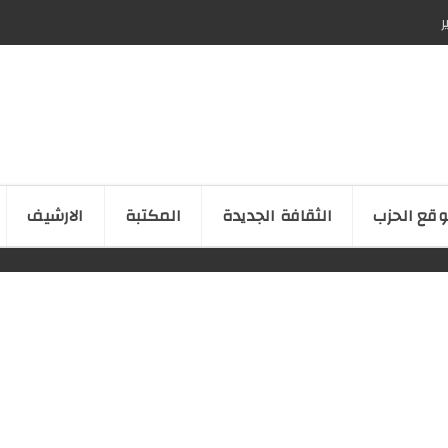
ر
قع الحزب
الثقافة الجدیدة
المكتبة
الارشیف