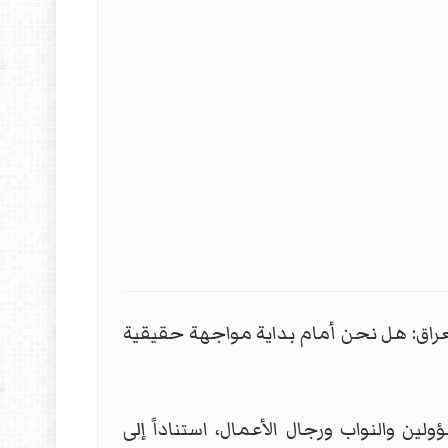
عراق: هل نحن أمام بداية مواجهة حقيقية
 والنواب ورجال الأعمال، استناداً إلى