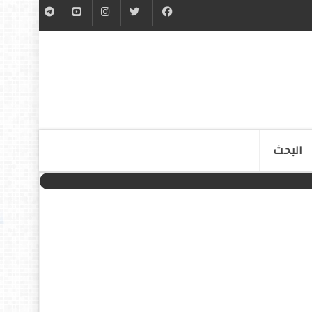
البحث