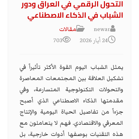
التحول الرقمي في العراق ودور
الشباب في الذكاء الاصطناعي
newar
مقالات
24 أيار 2026
703
يمثل الشباب اليوم القوة الأكثر تأثيراً في
تشكيل العلاقة بين المجتمعات المعاصرة
والتحولات التكنولوجية المتسارعة، وفي
مقدمتها الذكاء الاصطناعي الذي أصبح
جزءاً من تفاصيل الحياة اليومية والإنتاج
المعرفي والاقتصادي. فهم لا يتعاملون مع
هذه التقنيات بوصفها أدوات خارجية، بل