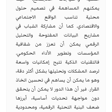
يمكنهم المساهمة في تصميم حلول
محلية تناسب الواقع الاجتماعي
والاقتصادي. كما أن مشاركة الشباب في
مشاريع البيانات المفتوحة والتحليل
الرقمي يمكن أن تعزز من شفافية
المؤسسات وتطوير الأداء الحكومي.
فالتقنيات الذكية تتيح إمكانيات واسعة
لرصد المشكلات وتحليلها بشكل أكثر دقة،
وهو ما يمكن أن يساهم في تحسين اتخاذ
القرار. غير أن هذا الدور لا يمكن أن يتحقق
دون مواجهة تحديات أساسية، أبرزها
ضعف البنية التحتية الرقمية، ومحدودية