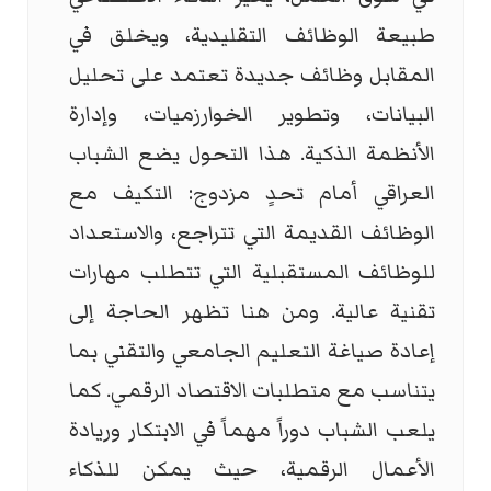
طبيعة الوظائف التقليدية، ويخلق في
المقابل وظائف جديدة تعتمد على تحليل
البيانات، وتطوير الخوارزميات، وإدارة
الأنظمة الذكية. هذا التحول يضع الشباب
العراقي أمام تحدٍ مزدوج: التكيف مع
الوظائف القديمة التي تتراجع، والاستعداد
للوظائف المستقبلية التي تتطلب مهارات
تقنية عالية. ومن هنا تظهر الحاجة إلى
إعادة صياغة التعليم الجامعي والتقني بما
يتناسب مع متطلبات الاقتصاد الرقمي. كما
يلعب الشباب دوراً مهماً في الابتكار وريادة
الأعمال الرقمية، حيث يمكن للذكاء