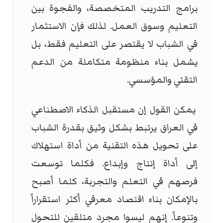
برامج التدريب المتخصصة، والفجوة بين
التعليم وسوق العمل. لذلك فإن الاستثمار
في الشباب لا يقتصر على التعليم فقط، بل
يشمل بناء منظومة متكاملة من الدعم
التقني والمؤسسي.
يمكن القول إن مستقبل الذكاء الاصطناعي
في العراق يرتبط بشكل وثيق بقدرة الشباب
على تحويل هذه التقنية من أداة استهلاك
إلى أداة إنتاج وإبداع. فكلما توسعت
فرصهم في التعلم والتجربة، كلما أصبح
بالإمكان بناء اقتصاد معرفي أكثر استقراراً
وتنوعاً. إنهم ليسوا مجرد متلقين للتحول