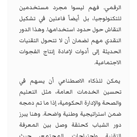
الرقمي. فهم ليسوا مجرد مستخدمين
للتكنولوجيا، بل أيضاً فاعلين في تشكيل
النقاش حول حدود استخدامها. وهذا الدور
النقدي مهم لضمان أن لا تتحول التقنيات
الحديثة إلى أدوات لإعادة إنتاج الفجوات
الاجتماعية.
يمكن للذكاء الاصطناعي أن يسهم في
تحسين الخدمات العامة، مثل التعليم
والصحة والإدارة الحكومية، إذا ما تم دمجه
ضمن استراتيجية وطنية واضحة. وهنا يبرز
دور الشباب كحلقة وصل بين المعرفة
التقنية واحتياجات المجتمع، حيث