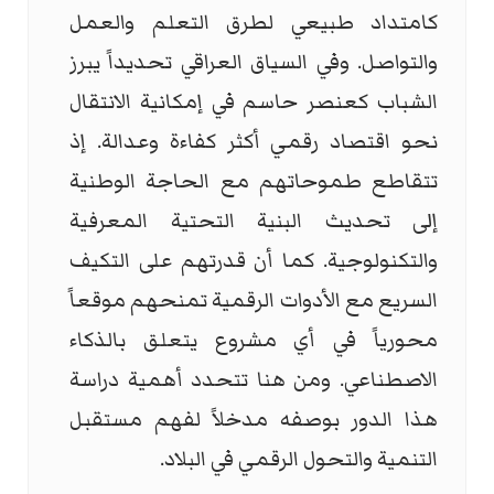
كامتداد طبيعي لطرق التعلم والعمل
والتواصل. وفي السياق العراقي تحديداً يبرز
الشباب كعنصر حاسم في إمكانية الانتقال
نحو اقتصاد رقمي أكثر كفاءة وعدالة. إذ
تتقاطع طموحاتهم مع الحاجة الوطنية
إلى تحديث البنية التحتية المعرفية
والتكنولوجية. كما أن قدرتهم على التكيف
السريع مع الأدوات الرقمية تمنحهم موقعاً
محورياً في أي مشروع يتعلق بالذكاء
الاصطناعي. ومن هنا تتحدد أهمية دراسة
هذا الدور بوصفه مدخلاً لفهم مستقبل
التنمية والتحول الرقمي في البلاد.