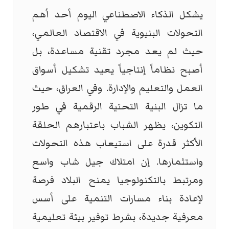
يشكل الذكاء الاصطناعي اليوم أحد أهم
التحولات البنيوية في الاقتصاد العالمي،
حيث لم يعد مجرد تقنية مساعدة، بل
أصبح نظاماً إنتاجياً يعيد تشكيل أسواق
العمل والتعليم والإدارة. وفي العراق، حيث
ما تزال البنية التحتية الرقمية في طور
التكوين، يظهر الشباب باعتبارهم الحلقة
الأكثر قدرة على استيعاب هذه التحولات
واستثمارها. إن امتلاك جيل شاب واسع
ومرتبط بالتكنولوجيا يمنح البلاد فرصة
لإعادة بناء مسارات التنمية على أسس
معرفية جديدة، بشرط توفير بيئة تعليمية