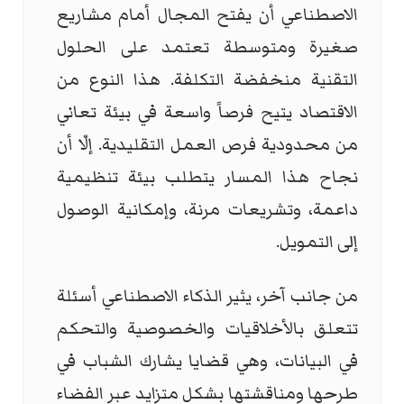
الاصطناعي أن يفتح المجال أمام مشاريع
صغيرة ومتوسطة تعتمد على الحلول
التقنية منخفضة التكلفة. هذا النوع من
الاقتصاد يتيح فرصاً واسعة في بيئة تعاني
من محدودية فرص العمل التقليدية. إلّا أن
نجاح هذا المسار يتطلب بيئة تنظيمية
داعمة، وتشريعات مرنة، وإمكانية الوصول
إلى التمويل.
من جانب آخر، يثير الذكاء الاصطناعي أسئلة
تتعلق بالأخلاقيات والخصوصية والتحكم
في البيانات، وهي قضايا يشارك الشباب في
طرحها ومناقشتها بشكل متزايد عبر الفضاء