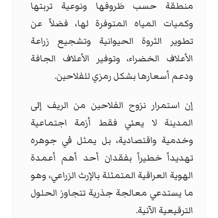
منطقة حسب ظروفها ونوعية تربتها
وكميات المياه المتوفرة لها، فضلاً عن
تطوير الثروة الحيوانية وتشجيع زراعة
الأعلاف الخضراء، وتوفير الأعلاف الجافة
ودعم أسعارها بشكل رمزي للفلاحين.
إن استمرار نزوح الفلاحين من الريف إلى
المدينة لا يعني فقط أزمة اجتماعية
وخدمية واقتصادية، بل يمثل في جوهره
تهديداً خطيراً بفقدان أحد أهم أعمدة
الهوية العراقية المتمثلة بالإرث الزراعي، وهو
ما يستدعي معالجة جذرية تتجاوز الحلول
الترقيعية الآنية.