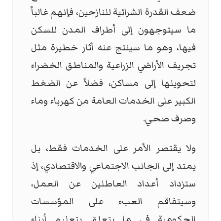
ضعف القدرة الشرائية للنازحين، فإنهم غالباً
ما سيتوجهون إلى أطراف المدن للسكن
فيها، وهو ما سينتج عنه آثار خطيرة مثل
تجريف الأراضي الزراعية والمناطق الخضراء
لتحويلها إلى مساكن، فضلاً عن الضغط
الكبير على الخدمات العامة من كهرباء وماء
وصرف صحي.
ولا يقتصر الأمر على الخدمات فقط، بل
يمتد إلى الجانب الاجتماعي والاقتصادي، إذ
ستزداد أعداد العاطلين عن العمل،
وسيتفاقم العبء على المؤسسات
الحكومية في ما يتعلق بتعليم أبناء