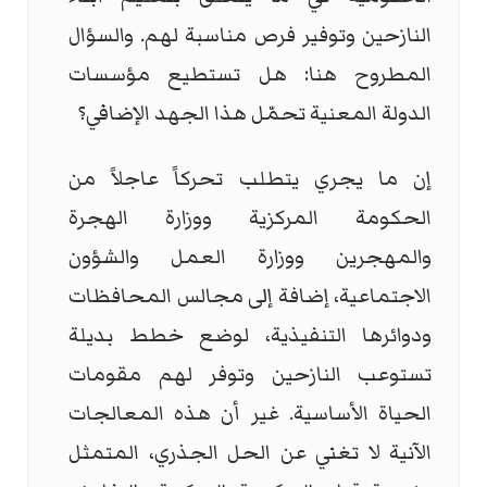
النازحين وتوفير فرص مناسبة لهم. والسؤال
المطروح هنا: هل تستطيع مؤسسات
الدولة المعنية تحمّل هذا الجهد الإضافي؟
إن ما يجري يتطلب تحركاً عاجلاً من
الحكومة المركزية ووزارة الهجرة
والمهجرين ووزارة العمل والشؤون
الاجتماعية، إضافة إلى مجالس المحافظات
ودوائرها التنفيذية، لوضع خطط بديلة
تستوعب النازحين وتوفر لهم مقومات
الحياة الأساسية. غير أن هذه المعالجات
الآنية لا تغني عن الحل الجذري، المتمثل