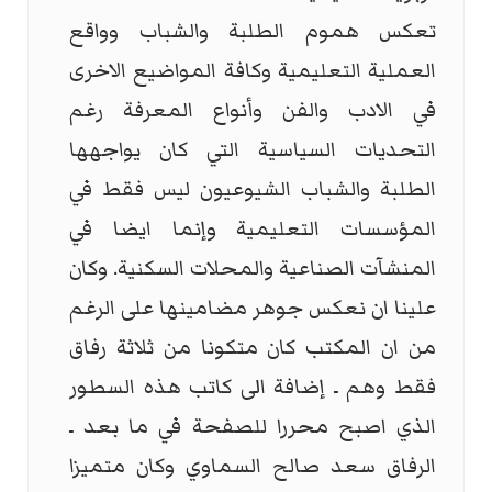
تعكس هموم الطلبة والشباب وواقع
العملية التعليمية وكافة المواضيع الاخرى
في الادب والفن وأنواع المعرفة رغم
التحديات السياسية التي كان يواجهها
الطلبة والشباب الشيوعيون ليس فقط في
المؤسسات التعليمية وإنما ايضا في
المنشآت الصناعية والمحلات السكنية. وكان
علينا ان نعكس جوهر مضامينها على الرغم
من ان المكتب كان متكونا من ثلاثة رفاق
فقط وهم ـ إضافة الى كاتب هذه السطور
الذي اصبح محررا للصفحة في ما بعد ـ
الرفاق سعد صالح السماوي وكان متميزا