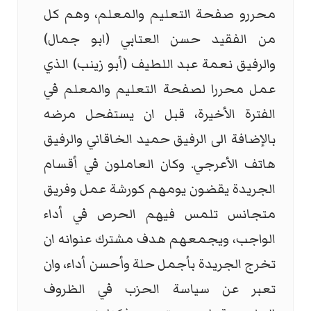
محررو صفحة التعليم والمعلم، وهم كل
من الفقيد حسن العتابي (ابو جمال)
والرفيق نعمة عبد اللطيف (أبو زينب) الذي
عمل محررا لصفحة التعليم والمعلم في
الفترة الأخيرة، قبل ان يستفحل مرضه
بالإضافة الى الرفيق حميد الخاقاني والرفيق
هاتف الأعرجي. وكان العاملون في أقسام
الجريدة يقضون يومهم كورشة عمل وفريق
متجانس تلمس فيهم الحرص في أداء
الواجب، ويجمعهم هدف مشترك عنوانه ان
تخرج الجريدة بأجمل حلة وأحسن أداء، وان
تعبر عن سياسة الحزب في الظروف