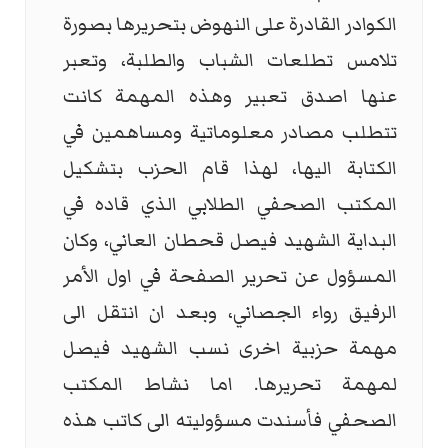
الكوادر القادرة على النهوض بتحريرها بصورة
تلامس تطلعات الشباب والطلبة، وتعبر
عنها اصدق تعبير وهذه المهمة كانت
تتطلب مصادر معلوماتية ومساهمين في
الكتابة اليها، لهذا قام الحزب بتشكيل
المكتب الصحفي الطلابي الذي قاده في
البداية الشهيد فيصل قحطان العاني، وكان
المسؤول عن تحرير الصفحة في اول الأمر
الرفيق رواء الجصاني، وبعد ان انتقل الى
مهمة حزبية اخرى نسب الشهيد فيصل
لمهمة تحريرها. اما نشاط المكتب
الصحفي فأسندت مسؤوليته الى كاتب هذه