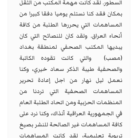
السطور. لقد كانت مهمة المكتب من الثقل
بمكان فقد كنا نستلم يوميا دفقا كبيرا من
المساهمات التي يحررها الطلبة من كافة
أنحاء العراق. ولقد كان للنصائح التي كان
يبديها المكتب الصحفي لمنطقة بغداد
(مصب) والتي كانت تقوده الكاتبة
والصحفية طيبة الذكر سعاد خيري، وكنا
نعمل ليل نهار من اجل إعادة تحرير
المساهمات الصحفية التي تردنا من
المنظمات الحزبية ومن اتحاد الطلبة العام
في الجمهورية العراقية آنذاك، وكنا نرد على
كافة المساهمات غير الصالحة للنشر بصيغ
تربوية تعليمية، لقد كانت المساهمات