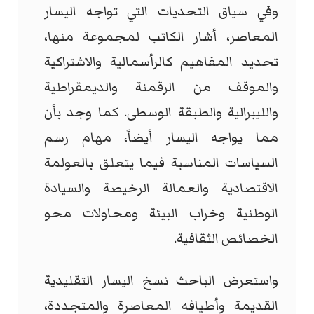
وفي سياق التحديات التي تواجه اليسار
المعاصر، أشار الكاتب لمجموعة منها،
تحديد المفاهيم كالرأسمالية والاشتراكية
والموقف من الرقمنة والديمقراطية
والليبرالية والطبقة الوسطى. كما وجد بأن
مما يواجه اليسار أيضاً، مهام رسم
السياسات المناسبة فيما يتعلق بالعولمة
الاقتصادية والعمالة الرخيصة والسيادة
الوطنية وخراب البيئة ومحاولات محو
الخصائص الثقافية.
واستعرض الباحث نسخ اليسار التقليدية
القديمة وأطيافه المعاصرة والمتجددة،