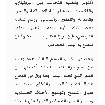
أكتوبر وقضية التحالف بين البروليتاريا
والفلاحين والديمقراطية الاشتراكية والتحرر
والعدالة والتطور الرأسمالي. ورغم تقادم
بعض تلك الأراء اليوم، بفعل التطور
التاريخي، فإن لروزا الكثير مما يمكنها أن
تنصح به اليسار المعاصر.
وخصص الكاتب القسم الثالث لموضوعات
عن الحرب والسلام، استمدت أهميتها من
الدور الذي لعبه اليسار وما يزال في الدفاع
عن السلام ونبذ الحرب، والكفاح العنيد ضد
سباق التسلح وتوسيع الأحلاف العسكرية
وتبصير الناس بالمخاطر الكبيرة على البلدان