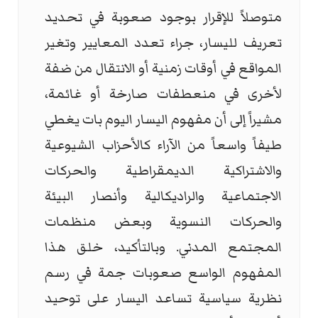
متوصلاً للإقرار بوجود صعوبة في تحديد
تعريف لليسار، جراء تعدد المعايير وتغير
المواقع في أوقات زمنية أو الانتقال من ضفة
لأخرى في منعطفات صارخة أو غائمة،
مشيراً إلى أن مفهوم اليسار اليوم بات يغطي
طيفاً واسعاً من الآراء كالأحزاب الشيوعية
والاشتراكية الديمقراطية والحركات
الاجتماعية والراديكالية وأنصار البيئة
والحركات النسوية وبعض منظمات
المجتمع المدني. وبالتأكيد، خلق هذا
المفهوم الواسع صعوبات جمة في رسم
نظرية سياسية تساعد اليسار على توحيد