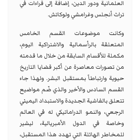
العلمانية ودور الدين، إضافة إلى قراءات في
تراث أنجلس وغرامشي ولوكاتش.
وكانت موضوعات القسم الخامس
المتعلقة بالرأسمالية والاشتراكية اليوم،
مكملة للأقسام السابقة من خلال ما قدمته
من تصورات معاصرة عن أكبر قضايا التاريخ
حيوية وارتباطاً بمستقبل البشر. ولهذا جاء
القسم السادس والأخير والذي ضّم مواضيع
تتعلق بالفاشية الجديدة والاستبداد اليميني
الرجعي، والنمو الدراماتيكي له في العالم
وخاصة في الدول الأمبريالية، ليشير
للمخاطر الهائلة التي تهدد هذا المستقبل،