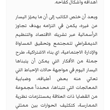
أهدافه وأشكال كفاحه.
وبعد أن خلص الكاتب إلى أن ما يميّز اليسار
عن غيره، يكمن في التزامه بهدف تجاوز
الرأسمالية عبر تشريك الاقتصاد والتنظيم
الديمقراطي للمجتمع وتحقيق المساواة
والإدارة الاجتماعية، اي بناء الاشتراكية، طرح
جملة من الأفكار التي يمكن أن يتبناها
اليسار اليوم في مواجهة حالات الإحباط التي
تعاني منه بعض أطيافه، وضبابية
المعالجات التي تتبناها، محدداً مجموعة
من القضايا ذات العلاقة بمستلزمات نظرية
الممارسة، كتكثيف الحوارات بين ممثلي