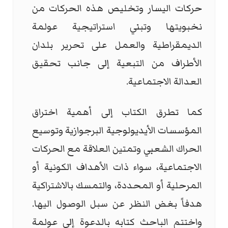
حركات اليسار وتخليص هذه الحركات من
نخبويتها وتبني استراتيجية عولمة
الديمقراطية والعمل على تحرير بلدان
الأطراف من التبعية إلى جانب تحقيق
العدالة الاجتماعية.
كما تطرق الكتاب إلى أهمية اختراق
المؤسسات الأيديولوجية البرجوازية وتوسيع
الحراك الشعبي وتمتين العلاقة مع الحركات
الاجتماعية، سواء ذات الأهداف الكونية أو
المرحلية أو المحددة، والتمسك بالاشتراكية
هدفاً بغض النظر عن سبل الوصول اليها.
واختتم الباحث كتابه بالدعوة إلى عولمة