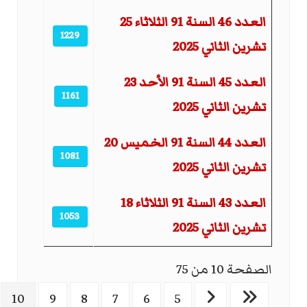
العدد 46 السنة 91 الثلاثاء 25
1229
تشرين الثاني 2025
العدد 45 السنة 91 الأحد 23
1161
تشرين الثاني 2025
العدد 44 السنة 91 الخميس 20
1081
تشرين الثاني 2025
العدد 43 السنة 91 الثلاثاء 18
1053
تشرين الثاني 2025
الصفحة 10 من 75
10
9
8
7
6
5