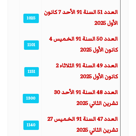
العدد 51 السنة 91 الأحد 7 كانون
1025
الأول 2025
العدد 50 السنة 91 الخميس 4
1101
كانون الأول 2025
العدد 49 السنة 91 الثلاثاء 2
1151
كانون الأول 2025
العدد 48 السنة 91 الأحد 30
1300
تشرين الثاني 2025
العدد 47 السنة 91 الخميس 27
1140
تشرين الثاني 2025