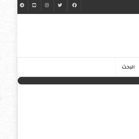
البحث