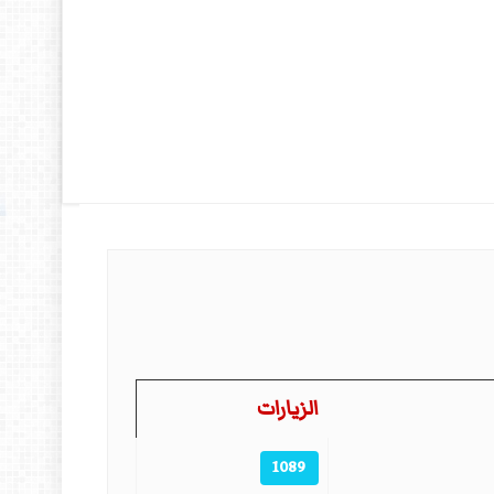
الزيارات
1089