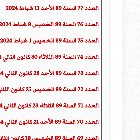
العدد 77 السنة 89 الأحد 11 شباط 2024
العدد 76 السنة 89 الخميس 8 شباط 2024
العدد 75 السنة 89 الخميس 1 شباط 2024
العدد 74 السنة 89 الثلاثاء 30 كانون الثاني 2024
العدد 73 السنة 89 الأحد 28 كانون الثاني 2024
العدد 72 السنة 89 الخميس 25 كانون الثاني 2024
العدد 71 السنة 89 الثلاثاء 23 كانون الثاني 2024
العدد 70 السنة 89 الأحد 21 كانون الثاني 2024
العدد 69 السنة 89 الخميس 18 كانون الثاني 2024