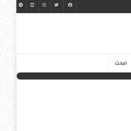
البحث