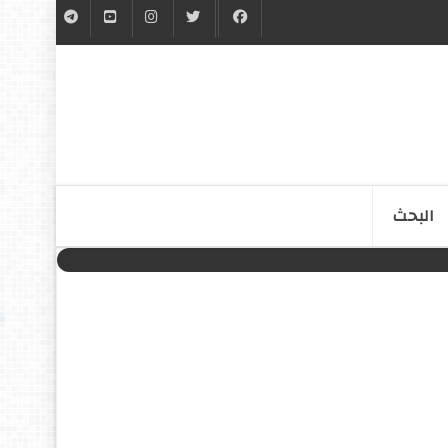
البحث