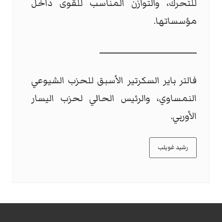
للتحرك، والتوازن المناسب للقوى داخل
مؤسساتها.
ـــــــــــــــــــــــــــــــــــــــــــــــــ
فالتر باير السكرتير الأسبق للحزب الشيوعي
النمساوي، والرئيس الحالي لحزب اليسار
الأوربي.
رشيد غويلب