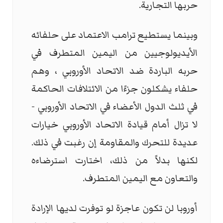
حربها التجارية.
وبينما يستطيع ترامب الاعتماد على حلفائه
الأيديولوجيين من اليمين المتطرف في
حربه الباردة ضد الاتحاد الأوروبي ، وهم
حلفاء يشكلون جزءًا من الائتلافات الحاكمة
في ثلث الدول الأعضاء في الاتحاد الأوروبي -
لا تزال أمام قيادة الاتحاد الأوروبي خيارات
عديدة للتحرك والمقاومة إن رغبت في ذلك.
لكنها بدلاً من ذلك، اختارت استرضاءه
والتعاون مع اليمين المتطرف.
أوروبا لن تكون عاجزة لو توفرت لديها الإرادة