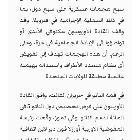
سبع هجمات عسكرية على سبع دول، بما
في ذلك العملية الإجرامية في فنزويلا. وقد
وقف القادة الأوروبيون مكتوفي الأيدي أو
تواطؤوا في الإبادة الجماعية في غزة، وعلى
الرغم، أن هذه الهجمات تهدف إلى تقويض
أي نظام متعدد الأطراف واستبداله بهيمنة
عالمية مطلقة للولايات المتحدة.
في قمة الناتو في حزيران الفائت، وافق القادة
الأوربيون على فرض تخصيص دول الناتو 5 في
المائة لدعم الناتو. وفي تموز، وقّعت رئيسة
المفوضية الاوربية أورزلا فون دير لاين اتفاقية