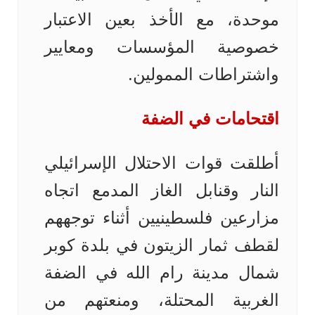
موحدة، مع الأخذ بعين الاعتبار
خصوصية المؤسسات ومعايير
واشتراطات الممولين.
اقتحامات في الضفة
أطلقت قوات الاحتلال الإسرائيلي
النار وقنابل الغاز المدمع اتجاه
مزارعين فلسطينيين أثناء توجههم
لقطف ثمار الزيتون في بلدة كوبر
شمال مدينة رام الله في الضفة
الغربية المحتلة، ومنعتهم من