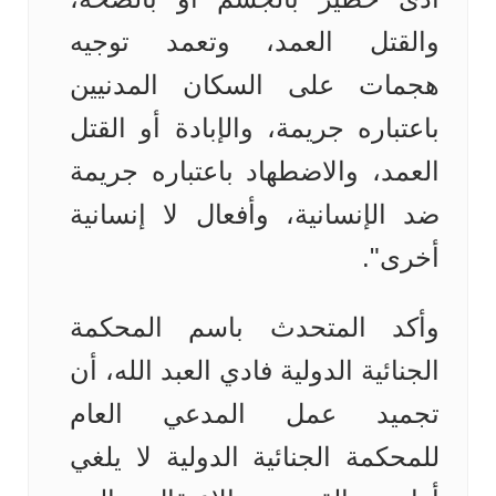
والقتل العمد، وتعمد توجيه
هجمات على السكان المدنيين
باعتباره جريمة، والإبادة أو القتل
العمد، والاضطهاد باعتباره جريمة
ضد الإنسانية، وأفعال لا إنسانية
أخرى".
وأكد المتحدث باسم المحكمة
الجنائية الدولية فادي العبد الله، أن
تجميد عمل المدعي العام
للمحكمة الجنائية الدولية لا يلغي