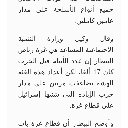
جميع أنواع الأسلحة على مدار
عامين كاملين.
وقال وكيل وزارة التنمية
الاجتماعية المساعد في غزة رياض
البيطار إن عدد الأيتام قبل الحرب
كان 17 ألفا، لكن أعداد هذه الفئة
الهشة تضاعفت مرتين على مدار
حرب الإبادة التي شنتها إسرائيل
على قطاع غزة.
وأوضح البيطار أن قطاع غزة بات