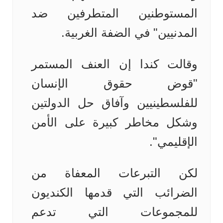
المستوطنين المتطرفين ضد
المدنيين" في الضفة الغربية.
وقالت كندا إن العنف المستمر
"قوض حقوق الإنسان
للفلسطينيين وآفاق حل الدولتين
وشكل مخاطر كبيرة على الأمن
الإقليمي".
لكن التبرعات المعفاة من
الضرائب التي قدمها الكنديون
للمجموعات التي تدعم