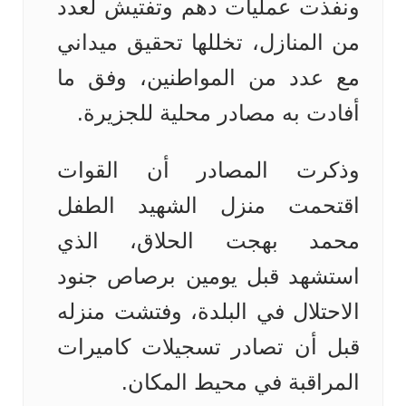
ونفذت عمليات دهم وتفتيش لعدد
من المنازل، تخللها تحقيق ميداني
مع عدد من المواطنين، وفق ما
أفادت به مصادر محلية للجزيرة.
وذكرت المصادر أن القوات
اقتحمت منزل الشهيد الطفل
محمد بهجت الحلاق، الذي
استشهد قبل يومين برصاص جنود
الاحتلال في البلدة، وفتشت منزله
قبل أن تصادر تسجيلات كاميرات
المراقبة في محيط المكان.