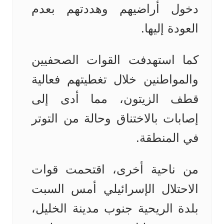
دخول أراضيهم وهددتهم بعدم
العودة إليها.
كما استهدفت القوات الصحفيين
والمواطنين خلال تغطيتهم فعالية
قطف الزيتون، مما أدى إلى
إصابات بالاختناق وحالة من التوتر
في المنطقة.
من ناحية أخرى، اقتحمت قوات
الاحتلال الإسرائيلي أمس السبت
بلدة الريحية جنوب مدينة الخليل،