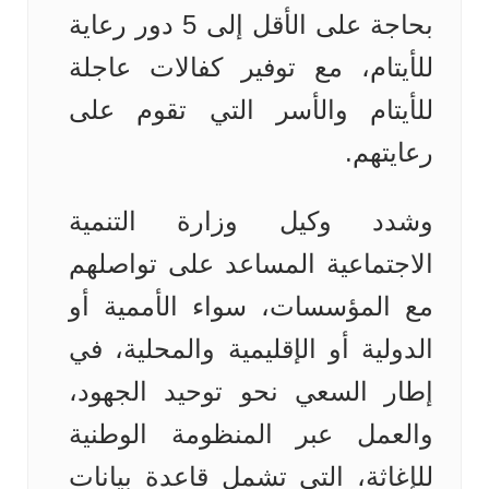
بحاجة على الأقل إلى 5 دور رعاية
للأيتام، مع توفير كفالات عاجلة
للأيتام والأسر التي تقوم على
رعايتهم.
وشدد وكيل وزارة التنمية
الاجتماعية المساعد على تواصلهم
مع المؤسسات، سواء الأممية أو
الدولية أو الإقليمية والمحلية، في
إطار السعي نحو توحيد الجهود،
والعمل عبر المنظومة الوطنية
للإغاثة، التي تشمل قاعدة بيانات