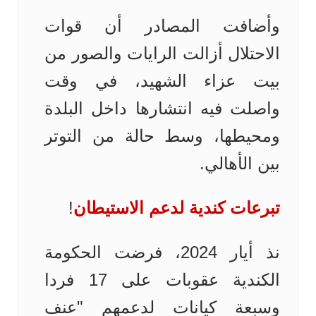
وأضافت المصادر أن قوات
الاحتلال أزالت الرايات والصور من
بيت عزاء الشهيد، في وقت
واصلت فيه انتشارها داخل البلدة
ومحيطها، وسط حالة من التوتر
بين الأهالي.
تبرعات كندية لدعم الاستيطان
!
نذ أيار 2024، فرضت الحكومة
الكندية عقوبات على 17 فردا
وسبعة كيانات لدعمهم "عنف