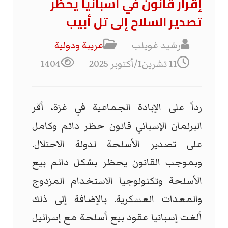
إقرار قانون في أسبانيا يحظر
تصدير السلاح إلى تل أبيب
رشيد غويلب
عریبة ودولیة
11 تشرين1/أكتوبر 2025
1404
رداً على الإبادة الجماعية في غزة، أقر
البرلمان الإسباني قانون حظر دائم وكامل
على تصدير الأسلحة لدولة الاحتلال.
وبموجب القانون يحظر بشكل دائم بيع
الأسلحة وتكنولوجيا الاستخدام المزدوج
والمعدات العسكرية. بالإضافة إلى ذلك
ألغت إسبانيا عقود بيع أسلحة مع إسرائيل